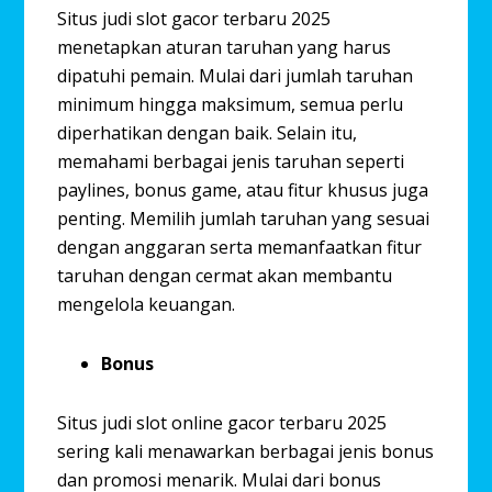
Situs judi slot gacor terbaru 2025
menetapkan aturan taruhan yang harus
dipatuhi pemain. Mulai dari jumlah taruhan
minimum hingga maksimum, semua perlu
diperhatikan dengan baik. Selain itu,
memahami berbagai jenis taruhan seperti
paylines, bonus game, atau fitur khusus juga
penting. Memilih jumlah taruhan yang sesuai
dengan anggaran serta memanfaatkan fitur
taruhan dengan cermat akan membantu
mengelola keuangan.
Bonus
Situs judi slot online gacor terbaru 2025
sering kali menawarkan berbagai jenis bonus
dan promosi menarik. Mulai dari bonus