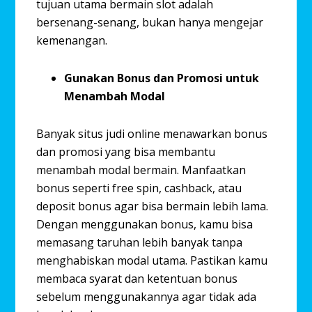
tujuan utama bermain slot adalah
bersenang-senang, bukan hanya mengejar
kemenangan.
Gunakan Bonus dan Promosi untuk
Menambah Modal
Banyak situs judi online menawarkan bonus
dan promosi yang bisa membantu
menambah modal bermain. Manfaatkan
bonus seperti free spin, cashback, atau
deposit bonus agar bisa bermain lebih lama.
Dengan menggunakan bonus, kamu bisa
memasang taruhan lebih banyak tanpa
menghabiskan modal utama. Pastikan kamu
membaca syarat dan ketentuan bonus
sebelum menggunakannya agar tidak ada