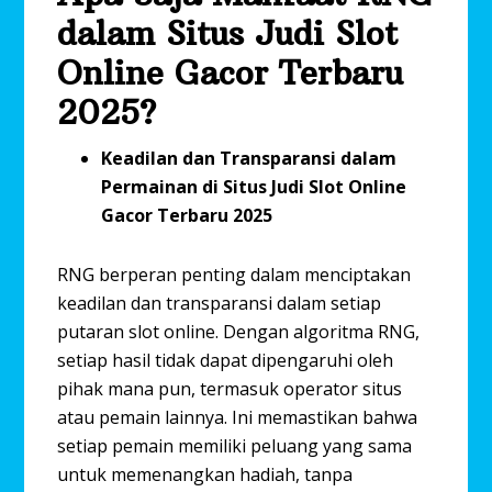
dalam Situs Judi Slot
Online Gacor Terbaru
2025?
Keadilan dan Transparansi dalam
Permainan di Situs Judi Slot Online
Gacor Terbaru 2025
RNG berperan penting dalam menciptakan
keadilan dan transparansi dalam setiap
putaran slot online. Dengan algoritma RNG,
setiap hasil tidak dapat dipengaruhi oleh
pihak mana pun, termasuk operator situs
atau pemain lainnya. Ini memastikan bahwa
setiap pemain memiliki peluang yang sama
untuk memenangkan hadiah, tanpa