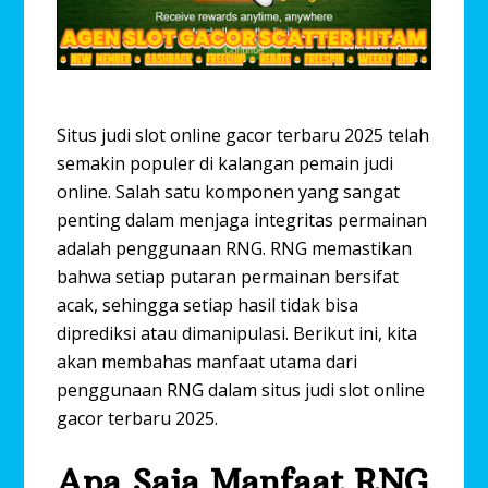
Situs judi slot online gacor terbaru 2025 telah
semakin populer di kalangan pemain judi
online. Salah satu komponen yang sangat
penting dalam menjaga integritas permainan
adalah penggunaan RNG. RNG memastikan
bahwa setiap putaran permainan bersifat
acak, sehingga setiap hasil tidak bisa
diprediksi atau dimanipulasi. Berikut ini, kita
akan membahas manfaat utama dari
penggunaan RNG dalam situs judi slot online
gacor terbaru 2025.
Apa Saja Manfaat RNG