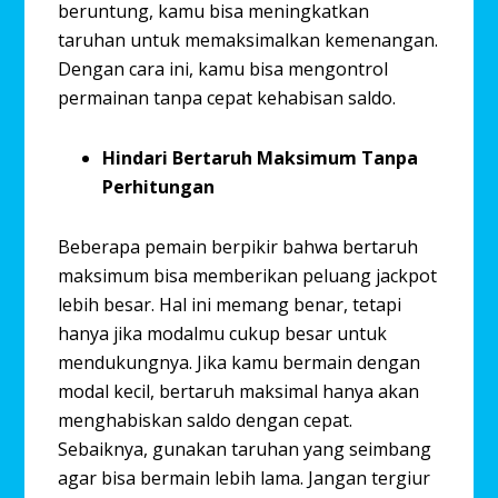
beruntung, kamu bisa meningkatkan
taruhan untuk memaksimalkan kemenangan.
Dengan cara ini, kamu bisa mengontrol
permainan tanpa cepat kehabisan saldo.
Hindari Bertaruh Maksimum Tanpa
Perhitungan
Beberapa pemain berpikir bahwa bertaruh
maksimum bisa memberikan peluang jackpot
lebih besar. Hal ini memang benar, tetapi
hanya jika modalmu cukup besar untuk
mendukungnya. Jika kamu bermain dengan
modal kecil, bertaruh maksimal hanya akan
menghabiskan saldo dengan cepat.
Sebaiknya, gunakan taruhan yang seimbang
agar bisa bermain lebih lama. Jangan tergiur