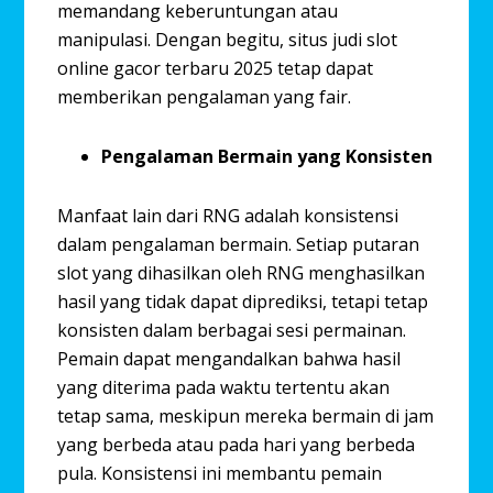
memandang keberuntungan atau
manipulasi. Dengan begitu, situs judi slot
online gacor terbaru 2025 tetap dapat
memberikan pengalaman yang fair.
Pengalaman Bermain yang Konsisten
Manfaat lain dari RNG adalah konsistensi
dalam pengalaman bermain. Setiap putaran
slot yang dihasilkan oleh RNG menghasilkan
hasil yang tidak dapat diprediksi, tetapi tetap
konsisten dalam berbagai sesi permainan.
Pemain dapat mengandalkan bahwa hasil
yang diterima pada waktu tertentu akan
tetap sama, meskipun mereka bermain di jam
yang berbeda atau pada hari yang berbeda
pula. Konsistensi ini membantu pemain