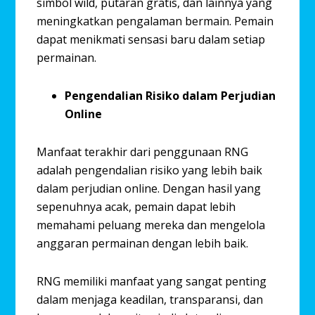
simbol wild, putaran gratis, dan lainnya yang
meningkatkan pengalaman bermain. Pemain
dapat menikmati sensasi baru dalam setiap
permainan.
Pengendalian Risiko dalam Perjudian
Online
Manfaat terakhir dari penggunaan RNG
adalah pengendalian risiko yang lebih baik
dalam perjudian online. Dengan hasil yang
sepenuhnya acak, pemain dapat lebih
memahami peluang mereka dan mengelola
anggaran permainan dengan lebih baik.
RNG memiliki manfaat yang sangat penting
dalam menjaga keadilan, transparansi, dan