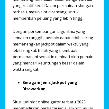
yang relatif kecil. Dalam permainan slot gacor
terbaru, mesin slot dirancang untuk
memberikan peluang yang lebih tinggi.
Dengan perkembangan algoritma yang
semakin canggih, pemain dapat lebih sering
memenangkan jackpot dalam waktu yang
lebih singkat. Inilah yang membuat
permainan ini semakin diminati oleh pemain
yang mencari keuntungan besar dalam
waktu singkat.
Beragam Jenis Jackpot yang
Ditawarkan
Situs judi slot online gacor terbaru 2025
menghadirkan berbagai jenis jackpot, mulai