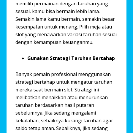
memilih permainan dengan taruhan yang
sesuai, kamu bisa bermain lebih lama.
Semakin lama kamu bermain, semakin besar
kesempatan untuk menang. Pilih meja atau
slot yang menawarkan variasi taruhan sesuai
dengan kemampuan keuanganmu.
Gunakan Strategi Taruhan Bertahap
Banyak pemain profesional menggunakan
strategi bertahap untuk mengatur taruhan
mereka saat bermain slot. Strategi ini
melibatkan menaikkan atau menurunkan
taruhan berdasarkan hasil putaran
sebelumnya. Jika sedang mengalami
kekalahan, sebaiknya kurangi taruhan agar
saldo tetap aman. Sebaliknya, jika sedang