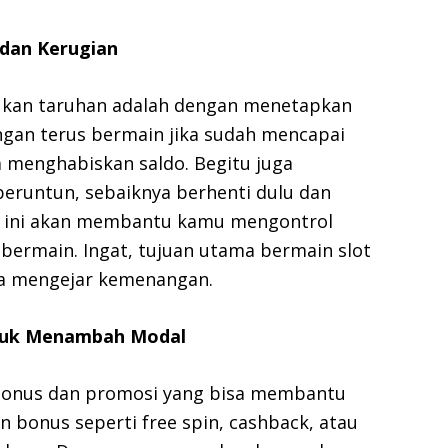
dan Kerugian
tukan taruhan adalah dengan menetapkan
gan terus bermain jika sudah mencapai
 menghabiskan saldo. Begitu juga
beruntun, sebaiknya berhenti dulu dan
an ini akan membantu kamu mengontrol
bermain. Ingat, tujuan utama bermain slot
ya mengejar kemenangan.
tuk Menambah Modal
 bonus dan promosi yang bisa membantu
bonus seperti free spin, cashback, atau