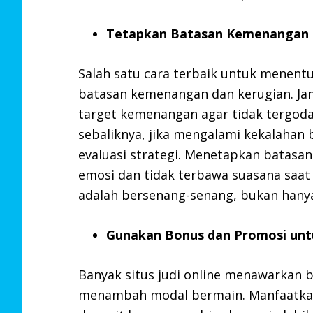
Tetapkan Batasan Kemenangan 
Salah satu cara terbaik untuk menen
batasan kemenangan dan kerugian. Jan
target kemenangan agar tidak tergoda
sebaliknya, jika mengalami kekalahan 
evaluasi strategi. Menetapkan batas
emosi dan tidak terbawa suasana saat 
adalah bersenang-senang, bukan han
Gunakan Bonus dan Promosi un
Banyak situs judi online menawarkan
menambah modal bermain. Manfaatkan 