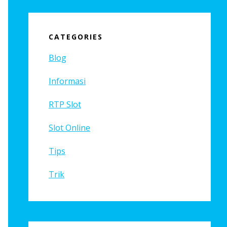
CATEGORIES
Blog
Informasi
RTP Slot
Slot Online
Tips
Trik