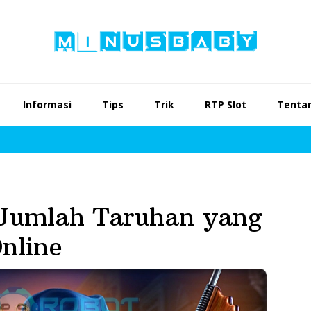
Informasi
Tips
Trik
RTP Slot
Tenta
Jumlah Taruhan yang
nline