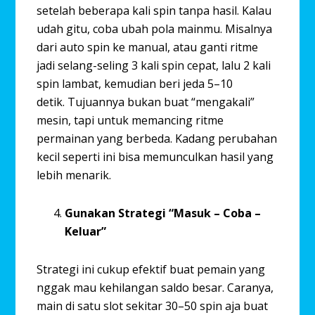
setelah beberapa kali spin tanpa hasil. Kalau
udah gitu, coba ubah pola mainmu. Misalnya
dari auto spin ke manual, atau ganti ritme
jadi selang-seling 3 kali spin cepat, lalu 2 kali
spin lambat, kemudian beri jeda 5–10
detik.
Tujuannya bukan buat “mengakali”
mesin, tapi untuk memancing ritme
permainan yang berbeda. Kadang perubahan
kecil seperti ini bisa memunculkan hasil yang
lebih menarik.
Gunakan Strategi “Masuk – Coba –
Keluar”
Strategi ini cukup efektif buat pemain yang
nggak mau kehilangan saldo besar. Caranya,
main di satu slot sekitar 30–50 spin aja buat