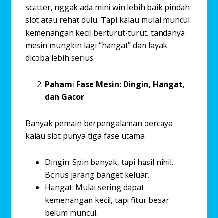
scatter, nggak ada mini win lebih baik pindah
slot atau rehat dulu. Tapi kalau mulai muncul
kemenangan kecil berturut-turut, tandanya
mesin mungkin lagi “hangat” dan layak
dicoba lebih serius.
Pahami Fase Mesin: Dingin, Hangat,
dan Gacor
Banyak pemain berpengalaman percaya
kalau slot punya tiga fase utama:
Dingin: Spin banyak, tapi hasil nihil.
Bonus jarang banget keluar.
Hangat: Mulai sering dapat
kemenangan kecil, tapi fitur besar
belum muncul.