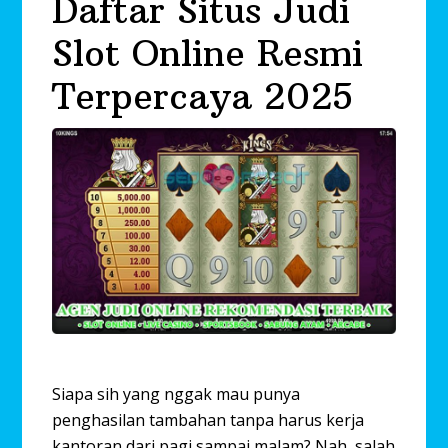
Daftar Situs Judi
Slot Online Resmi
Terpercaya 2025
Siapa sih yang nggak mau punya
penghasilan tambahan tanpa harus kerja
kantoran dari pagi sampai malam? Nah, salah