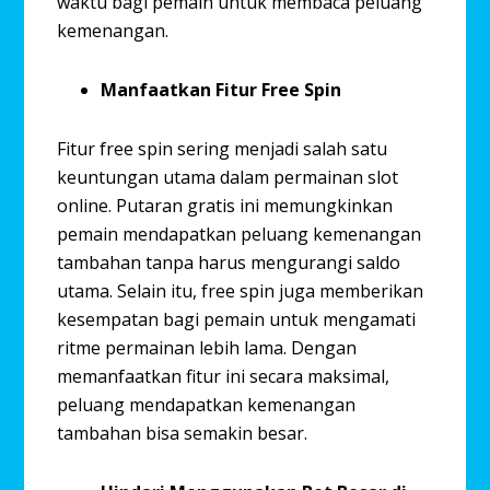
waktu bagi pemain untuk membaca peluang
kemenangan.
Manfaatkan Fitur Free Spin
Fitur free spin sering menjadi salah satu
keuntungan utama dalam permainan slot
online. Putaran gratis ini memungkinkan
pemain mendapatkan peluang kemenangan
tambahan tanpa harus mengurangi saldo
utama. Selain itu, free spin juga memberikan
kesempatan bagi pemain untuk mengamati
ritme permainan lebih lama. Dengan
memanfaatkan fitur ini secara maksimal,
peluang mendapatkan kemenangan
tambahan bisa semakin besar.