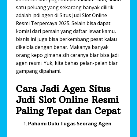
satu peluang yang sekarang banyak dilirik
adalah jadi agen di Situs Judi Slot Online
Resmi Terpercaya 2025.
Selain bisa dapat
komisi dari pemain yang daftar lewat kamu,
bisnis ini juga bisa berkembang pesat kalau
dikelola dengan benar. Makanya banyak
orang kepo gimana sih caranya biar bisa jadi
agen resmi. Yuk, kita bahas pelan-pelan biar
gampang dipahami.
Cara Jadi Agen Situs
Judi Slot Online Resmi
Paling Tepat dan Cepat
Pahami Dulu Tugas Seorang Agen