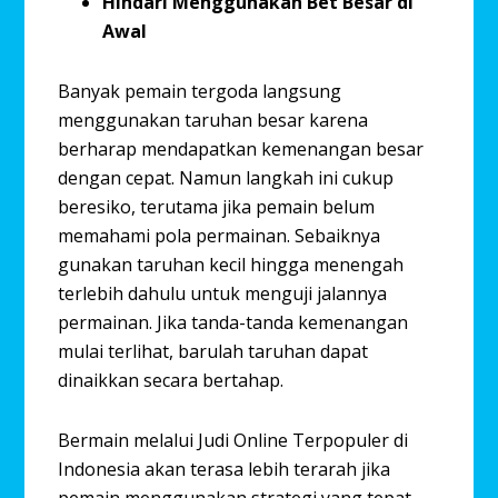
Hindari Menggunakan Bet Besar di
Awal
Banyak pemain tergoda langsung
menggunakan taruhan besar karena
berharap mendapatkan kemenangan besar
dengan cepat. Namun langkah ini cukup
beresiko, terutama jika pemain belum
memahami pola permainan. Sebaiknya
gunakan taruhan kecil hingga menengah
terlebih dahulu untuk menguji jalannya
permainan. Jika tanda-tanda kemenangan
mulai terlihat, barulah taruhan dapat
dinaikkan secara bertahap.
Bermain melalui Judi Online Terpopuler di
Indonesia akan terasa lebih terarah jika
pemain menggunakan strategi yang tepat.