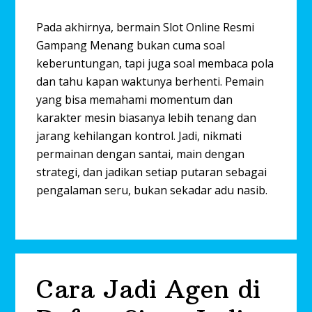
Pada akhirnya, bermain Slot Online Resmi
Gampang Menang bukan cuma soal
keberuntungan, tapi juga soal membaca pola
dan tahu kapan waktunya berhenti. Pemain
yang bisa memahami momentum dan
karakter mesin biasanya lebih tenang dan
jarang kehilangan kontrol. Jadi, nikmati
permainan dengan santai, main dengan
strategi, dan jadikan setiap putaran sebagai
pengalaman seru, bukan sekadar adu nasib.
Cara Jadi Agen di