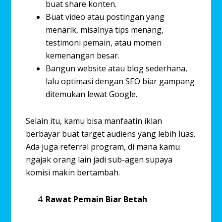
buat share konten.
Buat video atau postingan yang
menarik, misalnya tips menang,
testimoni pemain, atau momen
kemenangan besar.
Bangun website atau blog sederhana,
lalu optimasi dengan SEO biar gampang
ditemukan lewat Google.
Selain itu, kamu bisa manfaatin iklan
berbayar buat target audiens yang lebih luas.
Ada juga referral program, di mana kamu
ngajak orang lain jadi sub-agen supaya
komisi makin bertambah.
Rawat Pemain Biar Betah