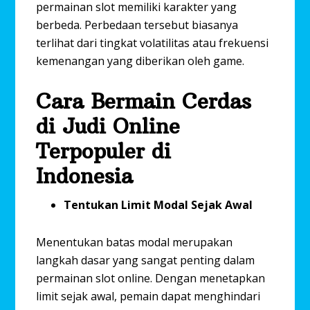
permainan slot memiliki karakter yang
berbeda. Perbedaan tersebut biasanya
terlihat dari tingkat volatilitas atau frekuensi
kemenangan yang diberikan oleh game.
Cara Bermain Cerdas
di Judi Online
Terpopuler di
Indonesia
Tentukan Limit Modal Sejak Awal
Menentukan batas modal merupakan
langkah dasar yang sangat penting dalam
permainan slot online. Dengan menetapkan
limit sejak awal, pemain dapat menghindari