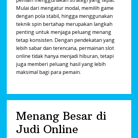
Mulai dari mengatur modal, memilih game
dengan pola stabil, hingga menggunakan
teknik spin bertahap merupakan langkah
penting untuk menjaga peluang menang
tetap konsisten. Dengan pendekatan yang
lebih sabar dan terencana, permainan slot
online tidak hanya menjadi hiburan, tetapi
juga memberi peluang hasil yang lebih
maksimal bagi para pemain.
Menang Besar di
Judi Online