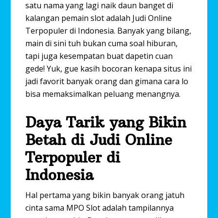
satu nama yang lagi naik daun banget di
kalangan pemain slot adalah Judi Online
Terpopuler di Indonesia. Banyak yang bilang,
main di sini tuh bukan cuma soal hiburan,
tapi juga kesempatan buat dapetin cuan
gede! Yuk, gue kasih bocoran kenapa situs ini
jadi favorit banyak orang dan gimana cara lo
bisa memaksimalkan peluang menangnya.
Daya Tarik yang Bikin
Betah di Judi Online
Terpopuler di
Indonesia
Hal pertama yang bikin banyak orang jatuh
cinta sama MPO Slot adalah tampilannya