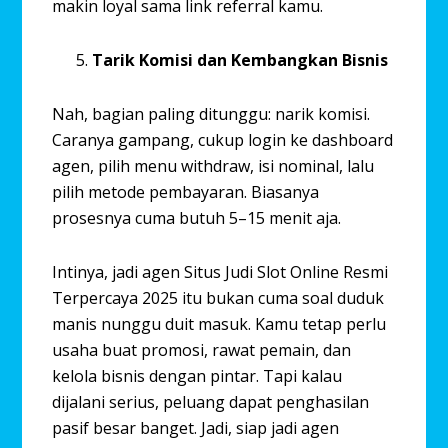
makin loyal sama link referral kamu.
Tarik Komisi dan Kembangkan Bisnis
Nah, bagian paling ditunggu: narik komisi.
Caranya gampang, cukup login ke dashboard
agen, pilih menu withdraw, isi nominal, lalu
pilih metode pembayaran. Biasanya
prosesnya cuma butuh 5–15 menit aja.
Intinya, jadi agen Situs Judi Slot Online Resmi
Terpercaya 2025 itu bukan cuma soal duduk
manis nunggu duit masuk. Kamu tetap perlu
usaha buat promosi, rawat pemain, dan
kelola bisnis dengan pintar. Tapi kalau
dijalani serius, peluang dapat penghasilan
pasif besar banget. Jadi, siap jadi agen