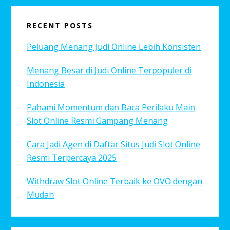
RECENT POSTS
Peluang Menang Judi Online Lebih Konsisten
Menang Besar di Judi Online Terpopuler di
Indonesia
Pahami Momentum dan Baca Perilaku Main
Slot Online Resmi Gampang Menang
Cara Jadi Agen di Daftar Situs Judi Slot Online
Resmi Terpercaya 2025
Withdraw Slot Online Terbaik ke OVO dengan
Mudah