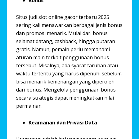
Bonus
Situs judi slot online gacor terbaru 2025
sering kali menawarkan berbagai jenis bonus
dan promosi menarik. Mulai dari bonus
selamat datang, cashback, hingga putaran
gratis. Namun, pemain perlu memahami
aturan main terkait penggunaan bonus
tersebut. Misalnya, ada syarat taruhan atau
waktu tertentu yang harus dipenuhi sebelum
bisa menarik kemenangan yang diperoleh
dari bonus. Mengelola penggunaan bonus
secara strategis dapat meningkatkan nilai
permainan.
Keamanan dan Privasi Data