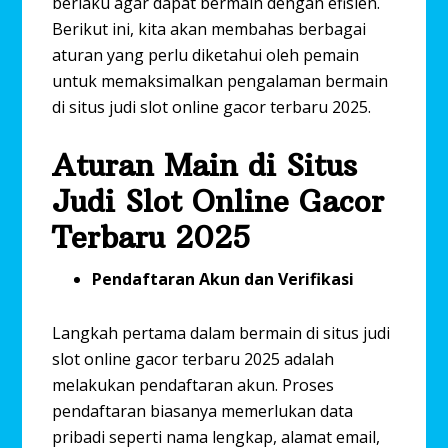
berlaku agar dapat bermain dengan efisien.
Berikut ini, kita akan membahas berbagai
aturan yang perlu diketahui oleh pemain
untuk memaksimalkan pengalaman bermain
di situs judi slot online gacor terbaru 2025.
Aturan Main di Situs
Judi Slot Online Gacor
Terbaru 2025
Pendaftaran Akun dan Verifikasi
Langkah pertama dalam bermain di situs judi
slot online gacor terbaru 2025 adalah
melakukan pendaftaran akun. Proses
pendaftaran biasanya memerlukan data
pribadi seperti nama lengkap, alamat email,