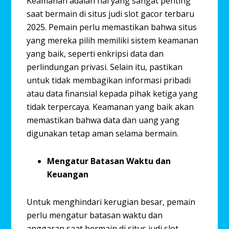
Keamanan adalah hal yang sangat penting
saat bermain di situs judi slot gacor terbaru
2025. Pemain perlu memastikan bahwa situs
yang mereka pilih memiliki sistem keamanan
yang baik, seperti enkripsi data dan
perlindungan privasi. Selain itu, pastikan
untuk tidak membagikan informasi pribadi
atau data finansial kepada pihak ketiga yang
tidak terpercaya. Keamanan yang baik akan
memastikan bahwa data dan uang yang
digunakan tetap aman selama bermain.
Mengatur Batasan Waktu dan
Keuangan
Untuk menghindari kerugian besar, pemain
perlu mengatur batasan waktu dan
anggaran saat bermain di situs judi slot