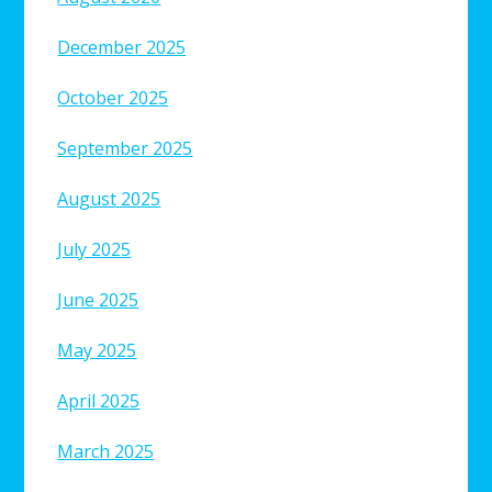
December 2025
October 2025
September 2025
August 2025
July 2025
June 2025
May 2025
April 2025
March 2025