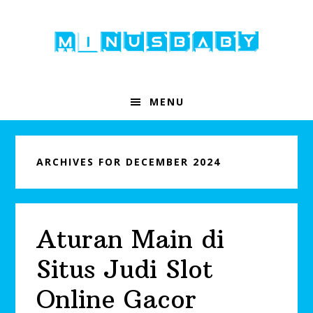
Skip
Skip
Skip
to
to
to
primary
main
primary
navigation
content
sidebar
MENU
ARCHIVES FOR DECEMBER 2024
Aturan Main di
Situs Judi Slot
Online Gacor