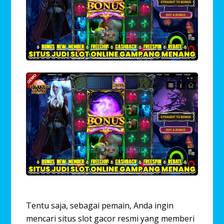
Tentu saja, sebagai pemain, Anda ingin
mencari situs slot gacor resmi yang memberi