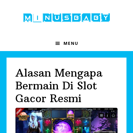
Skip
Skip
Skip
to
to
to
primary
main
primary
navigation
content
sidebar
MENU
Alasan Mengapa
Bermain Di Slot
Gacor Resmi