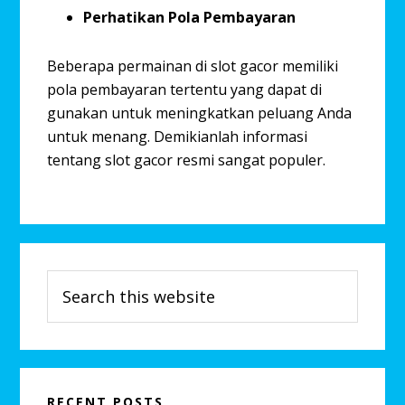
Perhatikan Pola Pembayaran
Beberapa permainan di slot gacor memiliki
pola pembayaran tertentu yang dapat di
gunakan untuk meningkatkan peluang Anda
untuk menang. Demikianlah informasi
tentang slot gacor resmi sangat populer.
Primary
Search
Sidebar
this
website
RECENT POSTS