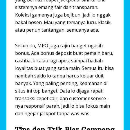
sistemnya emang fair dan transparan.
Koleksi gamenya juga bejibun, jadi lo nggak
bakal bosen. Mau yang temanya lucu, klasik,
atau penuh tantangan, semuanya ada.
Selain itu, MPO juga rajin banget ngasih
bonus. Ada bonus deposit buat pemain baru,
cashback kalau lagi apes, sampai hadiah
loyalitas buat yang setia main. Semua itu bisa
nambah saldo lo tanpa harus keluar duit
banyak.
Yang paling penting, keamanan di
situs ini top banget. Data lo dijaga rapat,
transaksi cepet cair, dan customer service-
nya responsif parah. Jadi lo bisa fokus main
dan ngejar jackpot tanpa was-was.
Tips dan Trik Biar Gampang