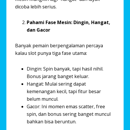
dicoba lebih serius.
Pahami Fase Mesin: Dingin, Hangat,
dan Gacor
Banyak pemain berpengalaman percaya
kalau slot punya tiga fase utama:
Dingin: Spin banyak, tapi hasil nihil.
Bonus jarang banget keluar.
Hangat: Mulai sering dapat
kemenangan kecil, tapi fitur besar
belum muncul.
Gacor: Ini momen emas scatter, free
spin, dan bonus sering banget muncul
bahkan bisa beruntun.