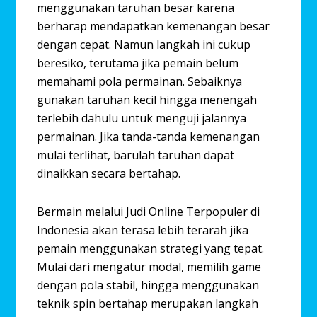
menggunakan taruhan besar karena
berharap mendapatkan kemenangan besar
dengan cepat. Namun langkah ini cukup
beresiko, terutama jika pemain belum
memahami pola permainan. Sebaiknya
gunakan taruhan kecil hingga menengah
terlebih dahulu untuk menguji jalannya
permainan. Jika tanda-tanda kemenangan
mulai terlihat, barulah taruhan dapat
dinaikkan secara bertahap.
Bermain melalui Judi Online Terpopuler di
Indonesia akan terasa lebih terarah jika
pemain menggunakan strategi yang tepat.
Mulai dari mengatur modal, memilih game
dengan pola stabil, hingga menggunakan
teknik spin bertahap merupakan langkah