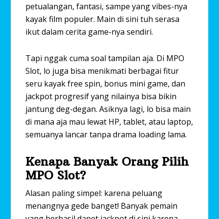
petualangan, fantasi, sampe yang vibes-nya
kayak film populer. Main di sini tuh serasa
ikut dalam cerita game-nya sendiri.
Tapi nggak cuma soal tampilan aja. Di MPO
Slot, lo juga bisa menikmati berbagai fitur
seru kayak free spin, bonus mini game, dan
jackpot progresif yang nilainya bisa bikin
jantung deg-degan. Asiknya lagi, lo bisa main
di mana aja mau lewat HP, tablet, atau laptop,
semuanya lancar tanpa drama loading lama.
Kenapa Banyak Orang Pilih
MPO Slot?
Alasan paling simpel: karena peluang
menangnya gede banget! Banyak pemain
yang berhasil dapet jackpot di sini karena