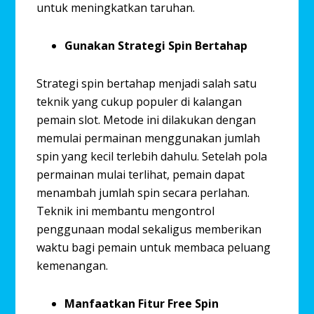
untuk meningkatkan taruhan.
Gunakan Strategi Spin Bertahap
Strategi spin bertahap menjadi salah satu
teknik yang cukup populer di kalangan
pemain slot. Metode ini dilakukan dengan
memulai permainan menggunakan jumlah
spin yang kecil terlebih dahulu. Setelah pola
permainan mulai terlihat, pemain dapat
menambah jumlah spin secara perlahan.
Teknik ini membantu mengontrol
penggunaan modal sekaligus memberikan
waktu bagi pemain untuk membaca peluang
kemenangan.
Manfaatkan Fitur Free Spin