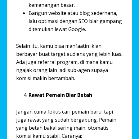
kemenangan besar.
Bangun website atau blog sederhana,
lalu optimasi dengan SEO biar gampang
ditemukan lewat Google.
Selain itu, kamu bisa manfaatin iklan
berbayar buat target audiens yang lebih luas.
Ada juga referral program, di mana kamu
ngajak orang lain jadi sub-agen supaya
komisi makin bertambah.
Rawat Pemain Biar Betah
Jangan cuma fokus cari pemain baru, tapi
juga rawat yang sudah bergabung. Pemain
yang betah bakal sering main, otomatis
komisi kamu stabil. Caranya: