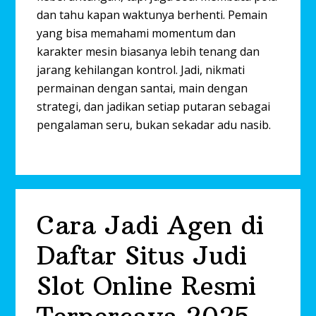
dan tahu kapan waktunya berhenti. Pemain
yang bisa memahami momentum dan
karakter mesin biasanya lebih tenang dan
jarang kehilangan kontrol. Jadi, nikmati
permainan dengan santai, main dengan
strategi, dan jadikan setiap putaran sebagai
pengalaman seru, bukan sekadar adu nasib.
Cara Jadi Agen di
Daftar Situs Judi
Slot Online Resmi