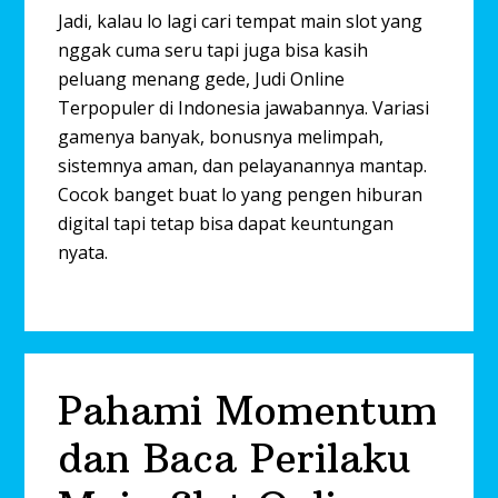
Jadi, kalau lo lagi cari tempat main slot yang
nggak cuma seru tapi juga bisa kasih
peluang menang gede, Judi Online
Terpopuler di Indonesia jawabannya. Variasi
gamenya banyak, bonusnya melimpah,
sistemnya aman, dan pelayanannya mantap.
Cocok banget buat lo yang pengen hiburan
digital tapi tetap bisa dapat keuntungan
nyata.
Pahami Momentum
dan Baca Perilaku