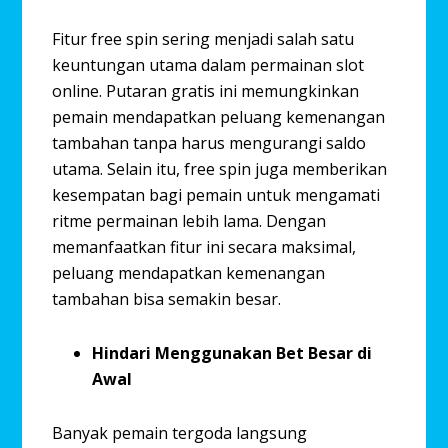
Fitur free spin sering menjadi salah satu
keuntungan utama dalam permainan slot
online. Putaran gratis ini memungkinkan
pemain mendapatkan peluang kemenangan
tambahan tanpa harus mengurangi saldo
utama. Selain itu, free spin juga memberikan
kesempatan bagi pemain untuk mengamati
ritme permainan lebih lama. Dengan
memanfaatkan fitur ini secara maksimal,
peluang mendapatkan kemenangan
tambahan bisa semakin besar.
Hindari Menggunakan Bet Besar di
Awal
Banyak pemain tergoda langsung