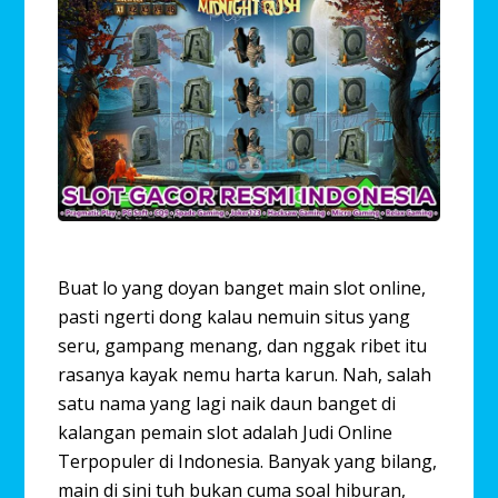
Buat lo yang doyan banget main slot online,
pasti ngerti dong kalau nemuin situs yang
seru, gampang menang, dan nggak ribet itu
rasanya kayak nemu harta karun. Nah, salah
satu nama yang lagi naik daun banget di
kalangan pemain slot adalah Judi Online
Terpopuler di Indonesia. Banyak yang bilang,
main di sini tuh bukan cuma soal hiburan,