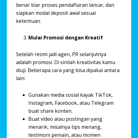
benar biar proses pendaftaran lancar, dan
siapkan modal deposit awal sesuai
ketentuan.
Mulai Promosi dengan Kreatif
Setelah resmi jadi agen, PR selanjutnya
adalah promosi. Di sinilah kreativitas kamu
diuji. Beberapa cara yang bisa dipakai antara
lain:
Gunakan media sosial kayak TikTok,
Instagram, Facebook, atau Telegram
buat share konten.
Buat video atau postingan yang
menarik, misalnya tips menang,
testimoni pemain, atau momen