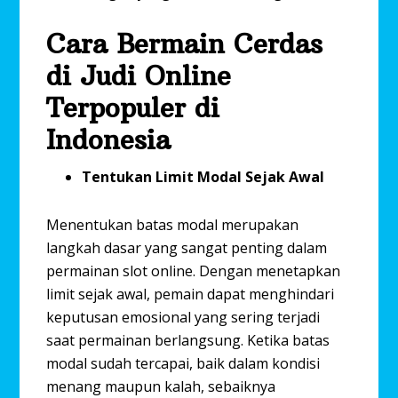
Cara Bermain Cerdas
di Judi Online
Terpopuler di
Indonesia
Tentukan Limit Modal Sejak Awal
Menentukan batas modal merupakan
langkah dasar yang sangat penting dalam
permainan slot online. Dengan menetapkan
limit sejak awal, pemain dapat menghindari
keputusan emosional yang sering terjadi
saat permainan berlangsung. Ketika batas
modal sudah tercapai, baik dalam kondisi
menang maupun kalah, sebaiknya