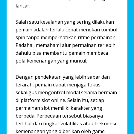
lancar.
Salah satu kesalahan yang sering dilakukan
pemain adalah terlalu cepat menekan tombol
spin tanpa memperhatikan ritme permainan.
Padahal, memahami alur permainan terlebih
dahulu bisa membantu pemain membaca
pola kemenangan yang muncul.
Dengan pendekatan yang lebih sabar dan
terarah, pemain dapat menjaga fokus
sekaligus mengontrol modal selama bermain
di platform slot online.
Selain itu, setiap
permainan slot memiliki karakter yang
berbeda. Perbedaan tersebut biasanya
terlihat dari tingkat volatilitas atau frekuensi
kemenangan yang diberikan oleh game.