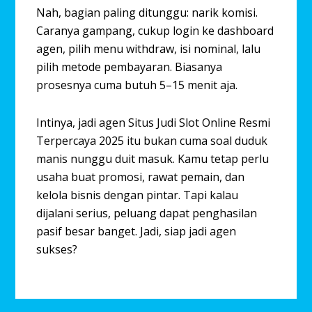
Nah, bagian paling ditunggu: narik komisi.
Caranya gampang, cukup login ke dashboard
agen, pilih menu withdraw, isi nominal, lalu
pilih metode pembayaran. Biasanya
prosesnya cuma butuh 5–15 menit aja.
Intinya, jadi agen Situs Judi Slot Online Resmi
Terpercaya 2025 itu bukan cuma soal duduk
manis nunggu duit masuk. Kamu tetap perlu
usaha buat promosi, rawat pemain, dan
kelola bisnis dengan pintar. Tapi kalau
dijalani serius, peluang dapat penghasilan
pasif besar banget. Jadi, siap jadi agen
sukses?