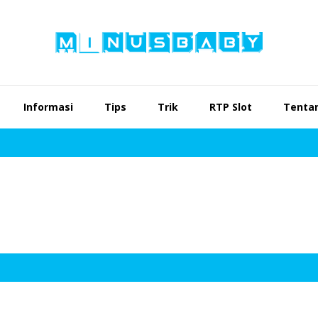
Informasi
Tips
Trik
RTP Slot
Tenta