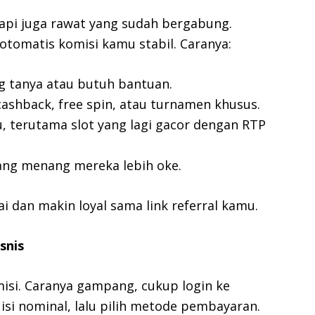
tapi juga rawat yang sudah bergabung.
otomatis komisi kamu stabil. Caranya:
ng tanya atau butuh bantuan.
ashback, free spin, atau turnamen khusus.
 terutama slot yang lagi gacor dengan RTP
luang menang mereka lebih oke.
 dan makin loyal sama link referral kamu.
snis
misi. Caranya gampang, cukup login ke
isi nominal, lalu pilih metode pembayaran.