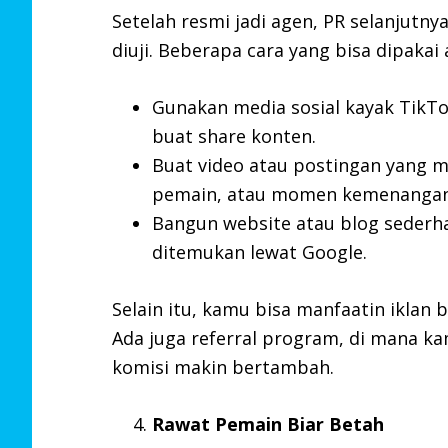
Setelah resmi jadi agen, PR selanjutnya
diuji. Beberapa cara yang bisa dipakai 
Gunakan media sosial kayak TikTo
buat share konten.
Buat video atau postingan yang m
pemain, atau momen kemenangan
Bangun website atau blog sederh
ditemukan lewat Google.
Selain itu, kamu bisa manfaatin iklan 
Ada juga referral program, di mana ka
komisi makin bertambah.
Rawat Pemain Biar Betah