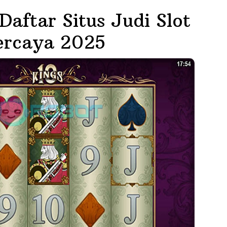
Daftar Situs Judi Slot
ercaya 2025