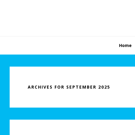
Skip
Skip
Skip
to
to
to
primary
main
primary
navigation
content
sidebar
Home
ARCHIVES FOR SEPTEMBER 2025