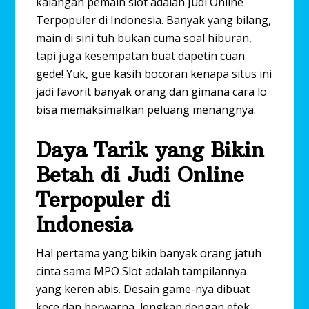
kalangan pemain slot adalah Judi Online
Terpopuler di Indonesia. Banyak yang bilang,
main di sini tuh bukan cuma soal hiburan,
tapi juga kesempatan buat dapetin cuan
gede! Yuk, gue kasih bocoran kenapa situs ini
jadi favorit banyak orang dan gimana cara lo
bisa memaksimalkan peluang menangnya.
Daya Tarik yang Bikin
Betah di Judi Online
Terpopuler di
Indonesia
Hal pertama yang bikin banyak orang jatuh
cinta sama MPO Slot adalah tampilannya
yang keren abis. Desain game-nya dibuat
kece dan berwarna, lengkap dengan efek