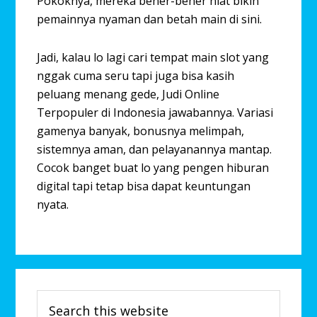
Pokoknya, mereka bener-bener niat bikin
pemainnya nyaman dan betah main di sini.
Jadi, kalau lo lagi cari tempat main slot yang
nggak cuma seru tapi juga bisa kasih
peluang menang gede, Judi Online
Terpopuler di Indonesia jawabannya. Variasi
gamenya banyak, bonusnya melimpah,
sistemnya aman, dan pelayanannya mantap.
Cocok banget buat lo yang pengen hiburan
digital tapi tetap bisa dapat keuntungan
nyata.
Primary
Search
Sidebar
this