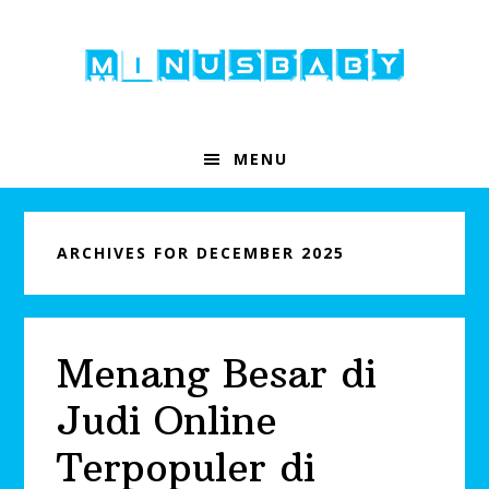
Skip
Skip
Skip
to
to
to
primary
main
primary
navigation
content
sidebar
MENU
ARCHIVES FOR DECEMBER 2025
Menang Besar di
Judi Online
Terpopuler di