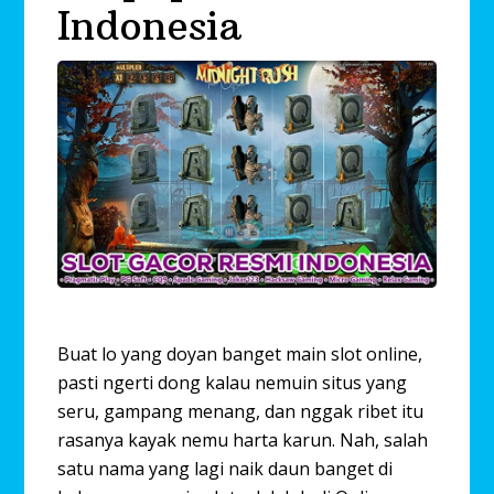
Indonesia
Buat lo yang doyan banget main slot online,
pasti ngerti dong kalau nemuin situs yang
seru, gampang menang, dan nggak ribet itu
rasanya kayak nemu harta karun. Nah, salah
satu nama yang lagi naik daun banget di