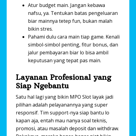
Atur budget main. Jangan kebawa
nafsu, ya. Tentukan batas pengeluaran
biar mainnya tetep fun, bukan malah
bikin stres.
Pahami dulu cara main tiap game. Kenali
simbol-simbol penting, fitur bonus, dan
jalur pembayaran biar lo bisa ambil
keputusan yang tepat pas main.
Layanan Profesional yang
Siap Ngebantu
Satu hal lagi yang bikin MPO Slot layak jadi
pilihan adalah pelayanannya yang super
responsif. Tim support-nya siap bantu lo
kapan aja, entah mau nanya soal teknis,
promosi, atau masalah deposit dan withdraw.