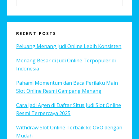
website
RECENT POSTS
Peluang Menang Judi Online Lebih Konsisten
Menang Besar di Judi Online Terpopuler di
Indonesia
Pahami Momentum dan Baca Perilaku Main
Slot Online Resmi Gampang Menang
Cara Jadi Agen di Daftar Situs Judi Slot Online
Resmi Terpercaya 2025
Withdraw Slot Online Terbaik ke OVO dengan
Mudah