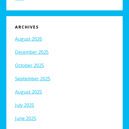
ARCHIVES
August 2026
December 2025
October 2025
September 2025
August 2025
July 2025
June 2025