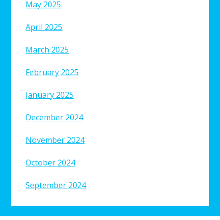
May 2025
April 2025
March 2025
February 2025
January 2025
December 2024
November 2024
October 2024
September 2024