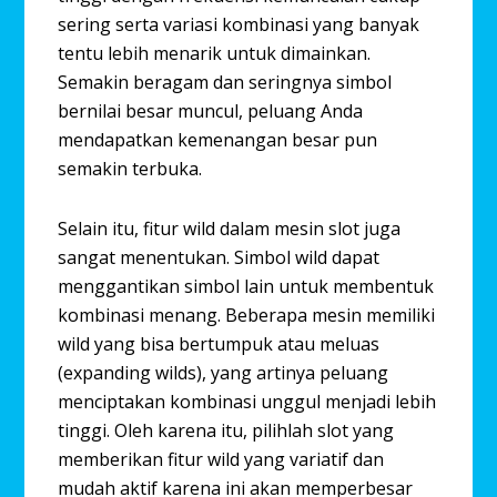
sering serta variasi kombinasi yang banyak
tentu lebih menarik untuk dimainkan.
Semakin beragam dan seringnya simbol
bernilai besar muncul, peluang Anda
mendapatkan kemenangan besar pun
semakin terbuka.
Selain itu, fitur wild dalam mesin slot juga
sangat menentukan. Simbol wild dapat
menggantikan simbol lain untuk membentuk
kombinasi menang. Beberapa mesin memiliki
wild yang bisa bertumpuk atau meluas
(expanding wilds), yang artinya peluang
menciptakan kombinasi unggul menjadi lebih
tinggi. Oleh karena itu, pilihlah slot yang
memberikan fitur wild yang variatif dan
mudah aktif karena ini akan memperbesar