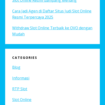
Slot Online Resmi Gampang Menang
Cara Jadi Agen di Daftar Situs Judi Slot Online
Resmi Terpercaya 2025
Withdraw Slot Online Terbaik ke OVO dengan
Mudah
CATEGORIES
Blog
Informasi
RTP Slot
Slot Online