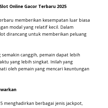
 Slot Online Gacor Terbaru 2025
or terbaru memberikan kesempatan luar biasa
n modal yang relatif kecil. Dalam
slot dirancang untuk memberikan peluang
semakin canggih, pemain dapat lebih
tu yang lebih singkat. Inilah yang
ati oleh pemain yang mencari keuntungan
awarkan
025 menghadirkan berbagai jenis jackpot,