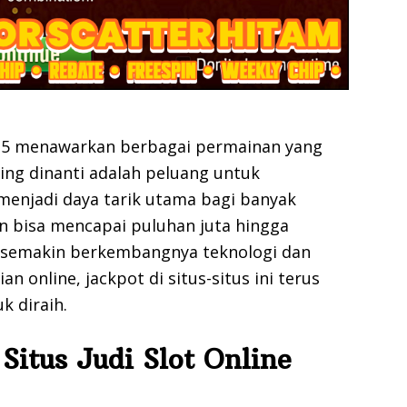
 2025 menawarkan berbagai permainan yang
ling dinanti adalah peluang untuk
enjadi daya tarik utama bagi banyak
n bisa mencapai puluhan juta hingga
an semakin berkembangnya teknologi dan
n online, jackpot di situs-situs ini terus
k diraih.
Situs Judi Slot Online