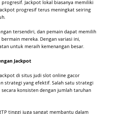
 progresif. Jackpot lokal biasanya memiliki
ackpot progresif terus meningkat seiring
uh.
angan tersendiri, dan pemain dapat memilih
 bermain mereka. Dengan variasi ini,
atan untuk meraih kemenangan besar.
engan Jackpot
kpot di situs judi slot online gacor
trategi yang efektif. Salah satu strategi
 secara konsisten dengan jumlah taruhan
n RTP tinggi juga sangat membantu dalam