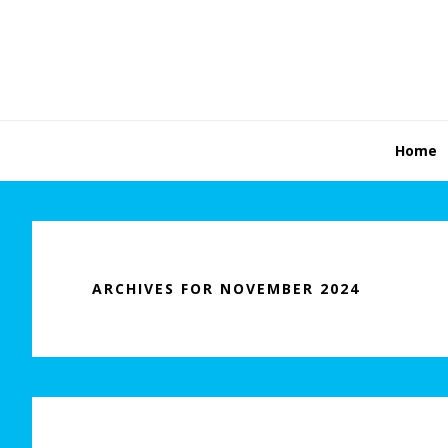
Skip
Skip
Skip
to
to
to
primary
main
primary
navigation
content
sidebar
Home
ARCHIVES FOR NOVEMBER 2024