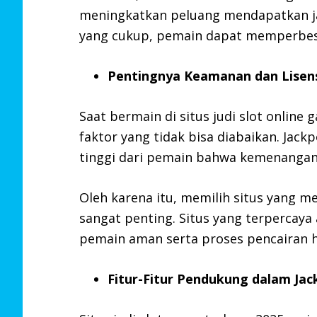
meningkatkan peluang mendapatkan j
yang cukup, pemain dapat memperbe
Pentingnya Keamanan dan Lisensi
Saat bermain di situs judi slot onlin
faktor yang tidak bisa diabaikan. Jac
tinggi dari pemain bahwa kemenangan
Oleh karena itu, memilih situs yang me
sangat penting. Situs yang terpercay
pemain aman serta proses pencairan h
Fitur-Fitur Pendukung dalam Jac