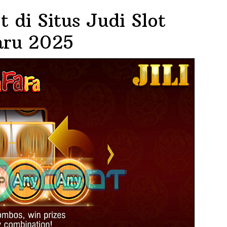
 di Situs Judi Slot
aru 2025