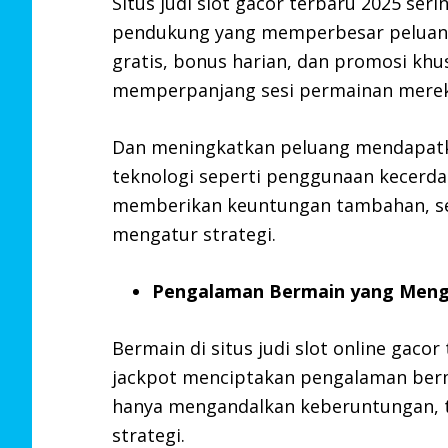
Situs judi slot gacor terbaru 2025 ser
pendukung yang memperbesar peluang 
gratis, bonus harian, dan promosi k
memperpanjang sesi permainan merek
Dan meningkatkan peluang mendapatka
teknologi seperti penggunaan kecerdas
memberikan keuntungan tambahan, 
mengatur strategi.
Pengalaman Bermain yang Meng
Bermain di situs judi slot online gac
jackpot menciptakan pengalaman ber
hanya mengandalkan keberuntungan, 
strategi.