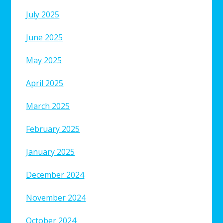
July 2025
June 2025
May 2025
April 2025
March 2025
February 2025
January 2025
December 2024
November 2024
October 2024