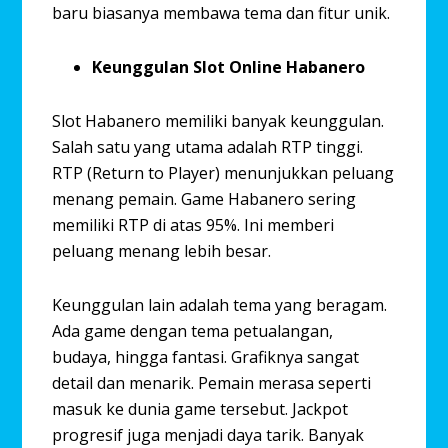
baru biasanya membawa tema dan fitur unik.
Keunggulan Slot Online Habanero
Slot Habanero memiliki banyak keunggulan.
Salah satu yang utama adalah RTP tinggi.
RTP (Return to Player) menunjukkan peluang
menang pemain. Game Habanero sering
memiliki RTP di atas 95%. Ini memberi
peluang menang lebih besar.
Keunggulan lain adalah tema yang beragam.
Ada game dengan tema petualangan,
budaya, hingga fantasi. Grafiknya sangat
detail dan menarik. Pemain merasa seperti
masuk ke dunia game tersebut. Jackpot
progresif juga menjadi daya tarik. Banyak