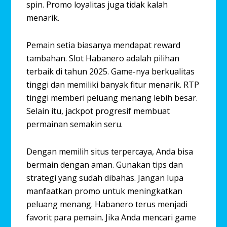
spin. Promo loyalitas juga tidak kalah
menarik.
Pemain setia biasanya mendapat reward
tambahan. Slot Habanero adalah pilihan
terbaik di tahun 2025. Game-nya berkualitas
tinggi dan memiliki banyak fitur menarik. RTP
tinggi memberi peluang menang lebih besar.
Selain itu, jackpot progresif membuat
permainan semakin seru.
Dengan memilih situs terpercaya, Anda bisa
bermain dengan aman. Gunakan tips dan
strategi yang sudah dibahas. Jangan lupa
manfaatkan promo untuk meningkatkan
peluang menang. Habanero terus menjadi
favorit para pemain. Jika Anda mencari game