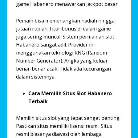
game Habanero menawarkan jackpot besar.
Pemain bisa memenangkan hadiah hingga
jutaan rupiah. Fitur bonus di dalam game
juga sering muncul. Sistem permainan slot
Habanero sangat adil. Provider ini
menggunakan teknologi RNG (Random
Number Generator). Angka yang keluar
benar-benar acak. Tidak ada kecurangan
dalam sistemnya.
Cara Memilih Situs Slot Habanero
Terbaik
Memilih situs slot yang tepat sangat penting.
Pastikan situs memiliki lisensi resmi. Situs
resmi biasanya diawasi oleh lembaga