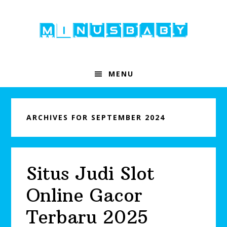
Skip
Skip
Skip
to
to
to
primary
main
primary
navigation
content
sidebar
MENU
ARCHIVES FOR SEPTEMBER 2024
Situs Judi Slot
Online Gacor
Terbaru 2025