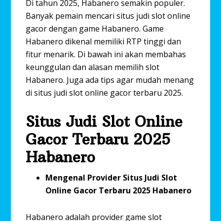
Di tahun 2025, Habanero semakin populer.
Banyak pemain mencari situs judi slot online
gacor dengan game Habanero. Game
Habanero dikenal memiliki RTP tinggi dan
fitur menarik. Di bawah ini akan membahas
keunggulan dan alasan memilih slot
Habanero. Juga ada tips agar mudah menang
di situs judi slot online gacor terbaru 2025.
Situs Judi Slot Online
Gacor Terbaru 2025
Habanero
Mengenal Provider Situs Judi Slot
Online Gacor Terbaru 2025 Habanero
Habanero adalah provider game slot