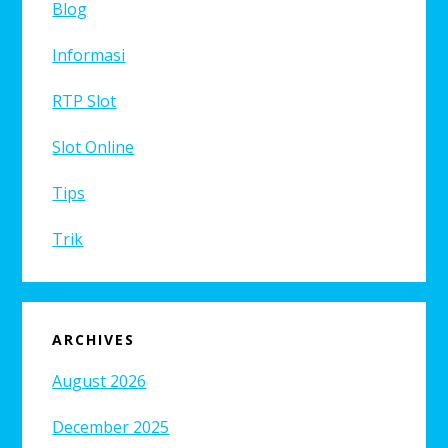
Blog
Informasi
RTP Slot
Slot Online
Tips
Trik
ARCHIVES
August 2026
December 2025