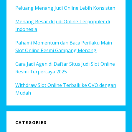
Peluang Menang Judi Online Lebih Konsisten
Menang Besar di Judi Online Terpopuler di
Indonesia
Pahami Momentum dan Baca Perilaku Main
Slot Online Resmi Gampang Menang
Cara Jadi Agen di Daftar Situs Judi Slot Online
Resmi Terpercaya 2025
Withdraw Slot Online Terbaik ke OVO dengan
Mudah
CATEGORIES