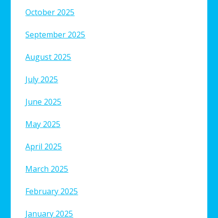
October 2025
September 2025
August 2025
July 2025
June 2025
May 2025
April 2025
March 2025
February 2025
January 2025